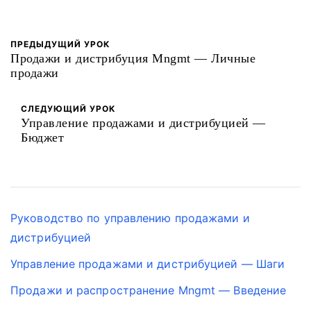
ПРЕДЫДУЩИЙ УРОК
Продажи и дистрибуция Mngmt — Личные
продажи
СЛЕДУЮЩИЙ УРОК
Управление продажами и дистрибуцией —
Бюджет
Руководство по управлению продажами и
дистрибуцией
Управление продажами и дистрибуцией — Шаги
Продажи и распространение Mngmt — Введение