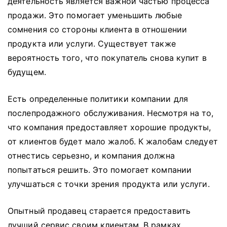
деятельность является важной частью процесса
продажи.
Это помогает уменьшить любые
сомнения со стороны клиента в отношении
продукта или услуги.
Существует также
вероятность того, что покупатель снова купит в
будущем.
Есть определенные политики компании для
послепродажного обслуживания.
Несмотря на то,
что компания предоставляет хорошие продукты,
от клиентов будет мало жалоб.
К жалобам следует
отнестись серьезно, и компания должна
попытаться решить.
Это помогает компании
улучшаться с точки зрения продукта или услуги.
Опытный продавец старается предоставить
лучший сервис своим клиентам.
В рамках