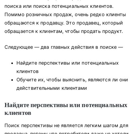
поиска или поиска потенциальных клиентов.
Помимо розничных продаж, очень редко клиенты
обращаются к продавцу.
Это продавец, который
обращается к клиентам, чтобы продать продукт.
Следующее — два главных действия в поиске —
Найдите перспективы или потенциальных
клиентов
Обучите их, чтобы выяснить, являются ли они
действительными клиентами
Найдите перспективы или потенциальных
клиентов
Поиск перспективы не является легким шагом для
продавца, потому что потребители даже не хотели