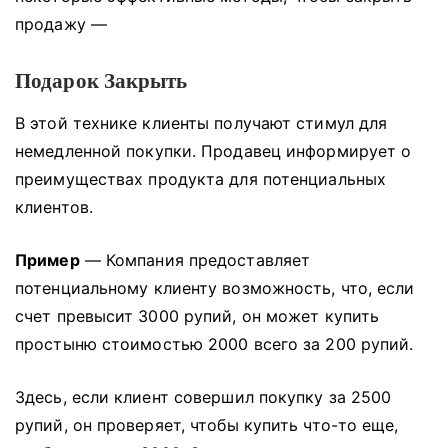
продажу —
Подарок Закрыть
В этой технике клиенты получают стимул для
немедленной покупки.
Продавец информирует о
преимуществах продукта для потенциальных
клиентов.
Пример
— Компания предоставляет
потенциальному клиенту возможность, что, если
счет превысит 3000 рупий, он может купить
простыню стоимостью 2000 всего за 200 рупий.
Здесь, если клиент совершил покупку за 2500
рупий, он проверяет, чтобы купить что-то еще,