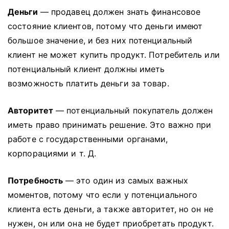
Деньги
— продавец должен знать финансовое
состояние клиентов, потому что деньги имеют
большое значение, и без них потенциальный
клиент не может купить продукт.
Потребитель или
потенциальный клиент должны иметь
возможность платить деньги за товар.
Авторитет
— потенциальный покупатель должен
иметь право принимать решение.
Это важно при
работе с государственными органами,
корпорациями и т. Д.
Потребность
— это один из самых важных
моментов, потому что если у потенциального
клиента есть деньги, а также авторитет, но он не
нужен, он или она не будет приобретать продукт.