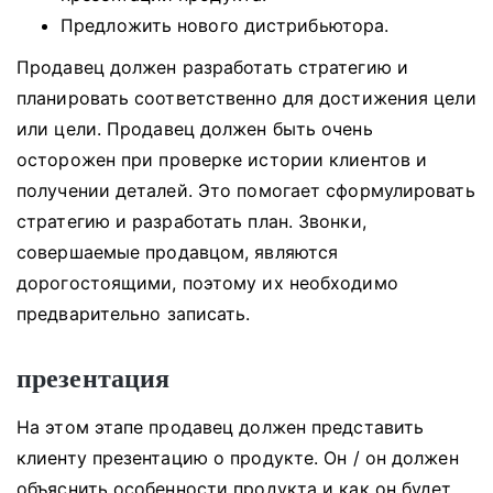
Предложить нового дистрибьютора.
Продавец должен разработать стратегию и
планировать соответственно для достижения цели
или цели.
Продавец должен быть очень
осторожен при проверке истории клиентов и
получении деталей.
Это помогает сформулировать
стратегию и разработать план.
Звонки,
совершаемые продавцом, являются
дорогостоящими, поэтому их необходимо
предварительно записать.
презентация
На этом этапе продавец должен представить
клиенту презентацию о продукте.
Он / он должен
объяснить особенности продукта и как он будет