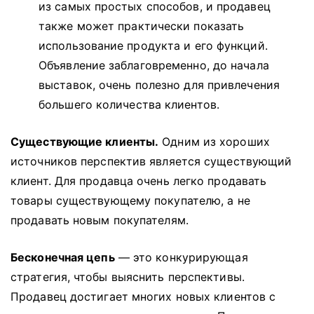
из самых простых способов, и продавец
также может практически показать
использование продукта и его функций.
Объявление заблаговременно, до начала
выставок, очень полезно для привлечения
большего количества клиентов.
Существующие клиенты.
Одним из хороших
источников перспектив является существующий
клиент.
Для продавца очень легко продавать
товары существующему покупателю, а не
продавать новым покупателям.
Бесконечная цепь
— это конкурирующая
стратегия, чтобы выяснить перспективы.
Продавец достигает многих новых клиентов с