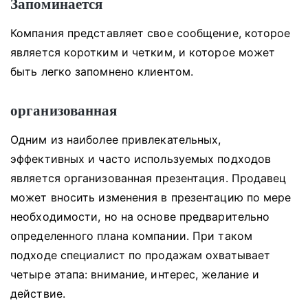
Запоминается
Компания представляет свое сообщение, которое
является коротким и четким, и которое может
быть легко запомнено клиентом.
организованная
Одним из наиболее привлекательных,
эффективных и часто используемых подходов
является организованная презентация.
Продавец
может вносить изменения в презентацию по мере
необходимости, но на основе предварительно
определенного плана компании.
При таком
подходе специалист по продажам охватывает
четыре этапа: внимание, интерес, желание и
действие.