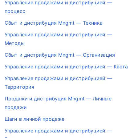
Управление продажами и дистрибуцией —
процесс
Сбыт и дистрибуция Mngmt — Техника
Управление продажами и дистрибуцией —
Методы
Сбыт и дистрибуция Mngmt — Организация
Управление продажами и дистрибуцией — Квота
Управление продажами и дистрибуцией —
Территория
Продажи и дистрибуция Mngmt — Личные
продажи
Шаги в личной продаже
Управление продажами и дистрибуцией —