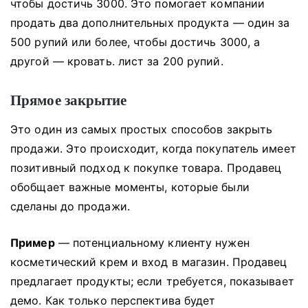
чтобы достичь 3000. Это помогает компании
продать два дополнительных продукта — один за
500 рупий или более, чтобы достичь 3000, а
другой — кровать. лист за 200 рупий.
Прямое закрытие
Это один из самых простых способов закрыть
продажи.
Это происходит, когда покупатель имеет
позитивный подход к покупке товара.
Продавец
обобщает важные моменты, которые были
сделаны до продажи.
Пример
— потенциальному клиенту нужен
косметический крем и вход в магазин.
Продавец
предлагает продукты;
если требуется, показывает
демо.
Как только перспектива будет