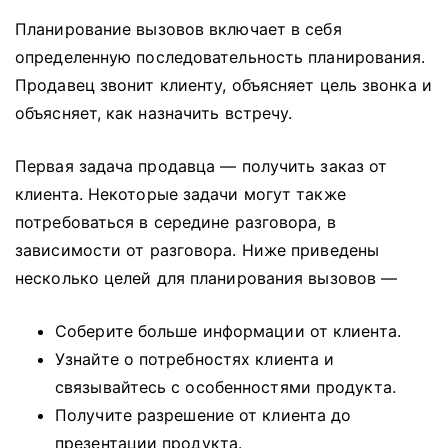
Планирование вызовов включает в себя
определенную последовательность планирования.
Продавец звонит клиенту, объясняет цель звонка и
объясняет, как назначить встречу.
Первая задача продавца — получить заказ от
клиента.
Некоторые задачи могут также
потребоваться в середине разговора, в
зависимости от разговора.
Ниже приведены
несколько целей для планирования вызовов —
Соберите больше информации от клиента.
Узнайте о потребностях клиента и
связывайтесь с особенностями продукта.
Получите разрешение от клиента до
презентации продукта.