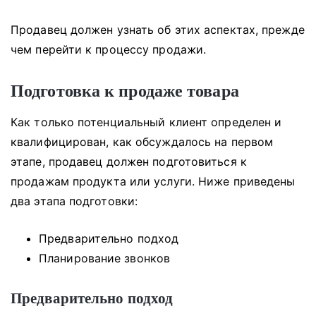
Продавец должен узнать об этих аспектах, прежде
чем перейти к процессу продажи.
Подготовка к продаже товара
Как только потенциальный клиент определен и
квалифицирован, как обсуждалось на первом
этапе, продавец должен подготовиться к
продажам продукта или услуги.
Ниже приведены
два этапа подготовки:
Предварительно подход
Планирование звонков
Предварительно подход