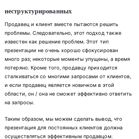
неструктурированных
Продавец и клиент вместе пытаются решить
проблемы.
Следовательно, этот подход также
известен как решение проблем.
Этот тип
презентации не очень хорошо сфокусирован
много раз;
некоторые моменты упущены, а время
потеряно.
Кроме того, продавцу приходится
сталкиваться со многими запросами от клиентов,
и если продавец является новичком в этой
области, он / она не сможет эффективно ответить
на запросы.
Таким образом, мы можем сделать вывод, что
презентация для постоянных клиентов должна
осуществляться эффективным продавцом.