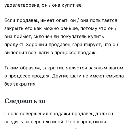
удовлетворена, он / она купит ее.
Если продавец имеет опыт, он / она попытается
закрыть его как можно раньше, потому что он /
она поймет, склонен ли покупатель купить
продукт.
Хороший продавец гарантирует, что он
выполнил все шаги в процессе продаж.
Таким образом, закрытие является важным шагом
в процессе продаж.
Другие шаги не имеют смысла
без закрытия.
Следовать за
После совершения продажи продавец должен
следить за перспективой.
Послепродажная