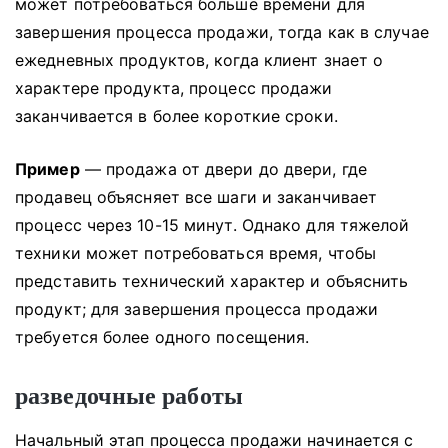
может потребоваться больше времени для
завершения процесса продажи, тогда как в случае
ежедневных продуктов, когда клиент знает о
характере продукта, процесс продажи
заканчивается в более короткие сроки.
Пример
— продажа от двери до двери, где
продавец объясняет все шаги и заканчивает
процесс через 10-15 минут.
Однако для тяжелой
техники может потребоваться время, чтобы
представить технический характер и объяснить
продукт;
для завершения процесса продажи
требуется более одного посещения.
разведочные работы
Начальный этап процесса продажи начинается с