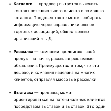
Каталоги
— продавец пытается выяснить
контакт потенциального клиента с помощью
каталога.
Продавец также может собирать
информацию через справочники членов
торговых ассоциаций, общественных
организаций и т. Д.
Рассылка
— компании продвигают свой
продукт по почте, рассылая рекламные
объявления.
Преимущество в том, что это
дешево, и компания нацелена на многих
клиентов, отправляя массовые рассылки.
Выставка
— продавец может
ориентироваться на потенциальных клиентов
посредством выставок и выставок.
Это один