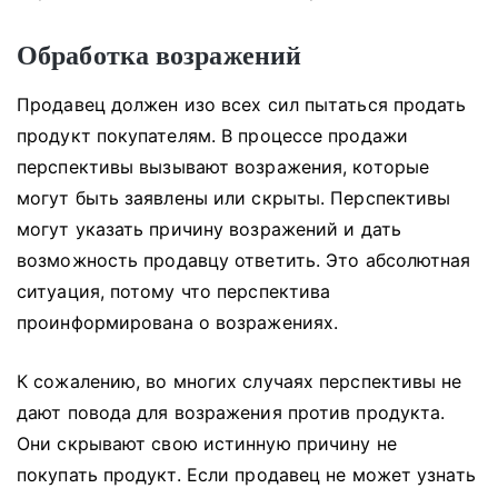
Обработка возражений
Продавец должен изо всех сил пытаться продать
продукт покупателям.
В процессе продажи
перспективы вызывают возражения, которые
могут быть заявлены или скрыты.
Перспективы
могут указать причину возражений и дать
возможность продавцу ответить.
Это абсолютная
ситуация, потому что перспектива
проинформирована о возражениях.
К сожалению, во многих случаях перспективы не
дают повода для возражения против продукта.
Они скрывают свою истинную причину не
покупать продукт.
Если продавец не может узнать