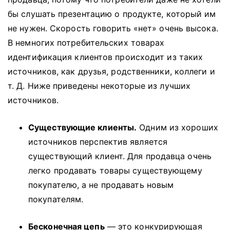
бы слушать презентацию о продукте, который им
не нужен.
Скорость говорить «нет» очень высока.
В немногих потребительских товарах
идентификация клиентов происходит из таких
источников, как друзья, родственники, коллеги и
т. Д. Ниже приведены некоторые из лучших
источников.
Существующие клиенты.
Одним из хороших
источников перспектив является
существующий клиент.
Для продавца очень
легко продавать товары существующему
покупателю, а не продавать новым
покупателям.
Бесконечная цепь
— это конкурирующая