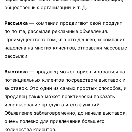
общественных организаций и т. Д.
Рассылка
— компании продвигают свой продукт
по почте, рассылая рекламные объявления.
Преимущество в том, что это дешево, и компания
нацелена на многих клиентов, отправляя массовые
рассылки.
Выставка
— продавец может ориентироваться на
потенциальных клиентов посредством выставок и
выставок.
Это один из самых простых способов, и
продавец также может практически показать
использование продукта и его функций.
Объявление заблаговременно, до начала выставок,
очень полезно для привлечения большего
количества клиентов.