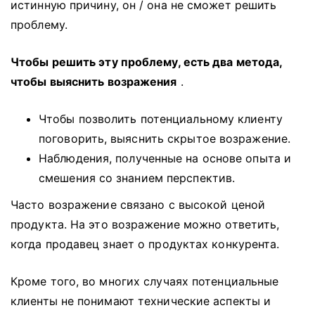
истинную причину, он / она не сможет решить
проблему.
Чтобы решить эту проблему, есть два метода,
чтобы выяснить возражения
.
Чтобы позволить потенциальному клиенту
поговорить, выяснить скрытое возражение.
Наблюдения, полученные на основе опыта и
смешения со знанием перспектив.
Часто возражение связано с высокой ценой
продукта.
На это возражение можно ответить,
когда продавец знает о продуктах конкурента.
Кроме того, во многих случаях потенциальные
клиенты не понимают технические аспекты и