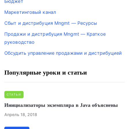
Бюджет
Маркетинговый канал
Сбыт и дистрибуция Mngmt — Ресурсы
Продажи и дистрибуция Mngmt — Краткое
руководство
Обсудить управление продажами и дистрибуцией
Популярные уроки и статьи
СТАТЬИ
Инициализаторы экземпляра в Java объяснены
Апрель 18, 2018