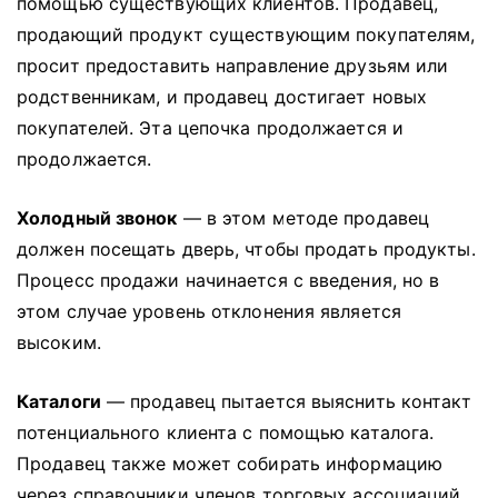
помощью существующих клиентов.
Продавец,
продающий продукт существующим покупателям,
просит предоставить направление друзьям или
родственникам, и продавец достигает новых
покупателей.
Эта цепочка продолжается и
продолжается.
Холодный звонок
— в этом методе продавец
должен посещать дверь, чтобы продать продукты.
Процесс продажи начинается с введения, но в
этом случае уровень отклонения является
высоким.
Каталоги
— продавец пытается выяснить контакт
потенциального клиента с помощью каталога.
Продавец также может собирать информацию
через справочники членов торговых ассоциаций,