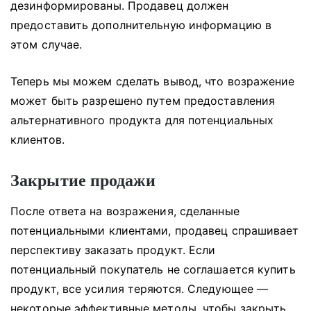
дезинформированы.
Продавец должен
предоставить дополнительную информацию в
этом случае.
Теперь мы можем сделать вывод, что возражение
может быть разрешено путем предоставления
альтернативного продукта для потенциальных
клиентов.
Закрытие продажи
После ответа на возражения, сделанные
потенциальными клиентами, продавец спрашивает
перспективу заказать продукт.
Если
потенциальный покупатель не соглашается купить
продукт, все усилия теряются.
Следующее —
некоторые эффективные методы, чтобы закрыть