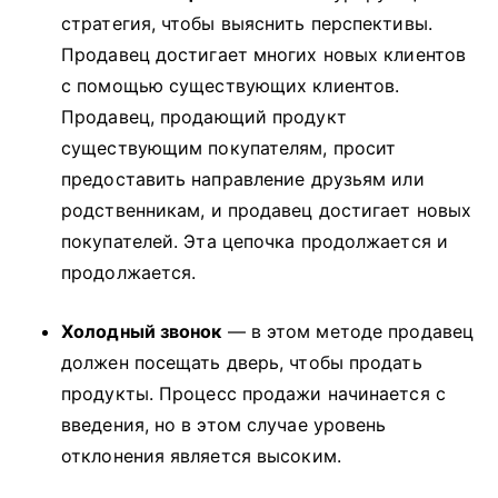
стратегия, чтобы выяснить перспективы.
Продавец достигает многих новых клиентов
с помощью существующих клиентов.
Продавец, продающий продукт
существующим покупателям, просит
предоставить направление друзьям или
родственникам, и продавец достигает новых
покупателей.
Эта цепочка продолжается и
продолжается.
Холодный звонок
— в этом методе продавец
должен посещать дверь, чтобы продать
продукты.
Процесс продажи начинается с
введения, но в этом случае уровень
отклонения является высоким.