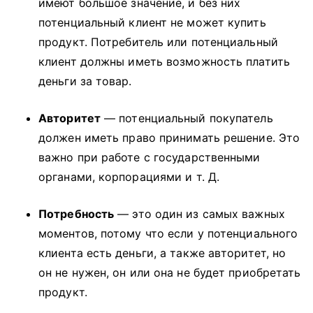
имеют большое значение, и без них
потенциальный клиент не может купить
продукт.
Потребитель или потенциальный
клиент должны иметь возможность платить
деньги за товар.
Авторитет
— потенциальный покупатель
должен иметь право принимать решение.
Это
важно при работе с государственными
органами, корпорациями и т. Д.
Потребность
— это один из самых важных
моментов, потому что если у потенциального
клиента есть деньги, а также авторитет, но
он не нужен, он или она не будет приобретать
продукт.