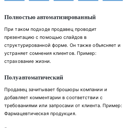
Полностью автоматизированный
При таком подходе продавец проводит
презентацию с помощью слайдов в
структурированной форме.
Он также объясняет и
устраняет сомнения клиентов.
Пример:
страхование жизни.
Полуавтоматический
Продавец зачитывает брошюры компании и
добавляет комментарии в соответствии с
требованиями или запросами от клиента.
Пример:
Фармацевтическая продукция.