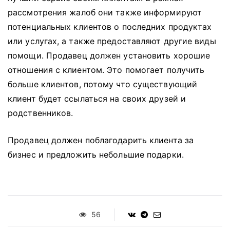
рассмотрения жалоб они также информируют
потенциальных клиентов о последних продуктах
или услугах, а также предоставляют другие виды
помощи.
Продавец должен установить хорошие
отношения с клиентом.
Это помогает получить
больше клиентов, потому что существующий
клиент будет ссылаться на своих друзей и
родственников.
Продавец должен поблагодарить клиента за
бизнес и предложить небольшие подарки.
56