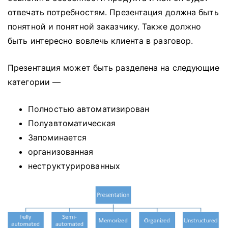
отвечать потребностям.
Презентация должна быть
понятной и понятной заказчику.
Также должно
быть интересно вовлечь клиента в разговор.
Презентация может быть разделена на следующие
категории —
Полностью автоматизирован
Полуавтоматическая
Запоминается
организованная
неструктурированных