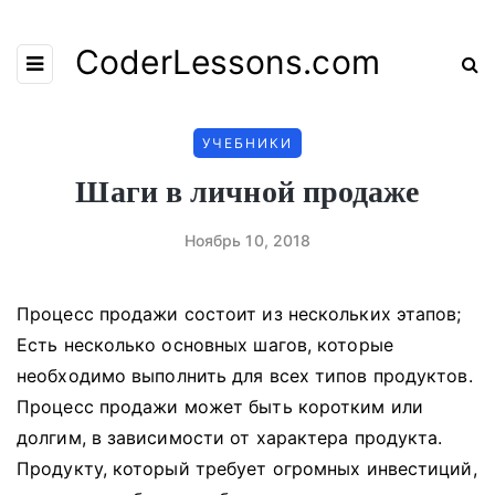
CoderLessons.com
УЧЕБНИКИ
Шаги в личной продаже
Ноябрь 10, 2018
Процесс продажи состоит из нескольких этапов;
Есть несколько основных шагов, которые
необходимо выполнить для всех типов продуктов.
Процесс продажи может быть коротким или
долгим, в зависимости от характера продукта.
Продукту, который требует огромных инвестиций,