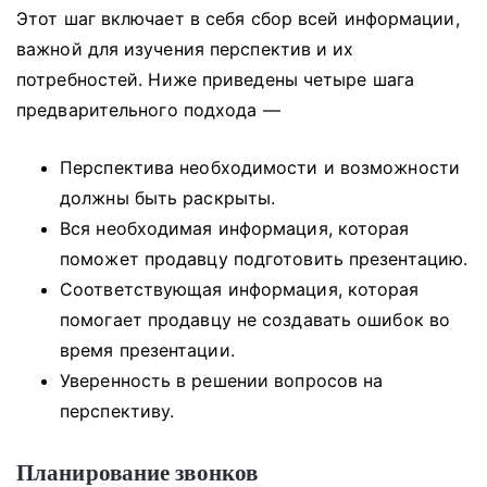
Этот шаг включает в себя сбор всей информации,
важной для изучения перспектив и их
потребностей.
Ниже приведены четыре шага
предварительного подхода —
Перспектива необходимости и возможности
должны быть раскрыты.
Вся необходимая информация, которая
поможет продавцу подготовить презентацию.
Соответствующая информация, которая
помогает продавцу не создавать ошибок во
время презентации.
Уверенность в решении вопросов на
перспективу.
Планирование звонков