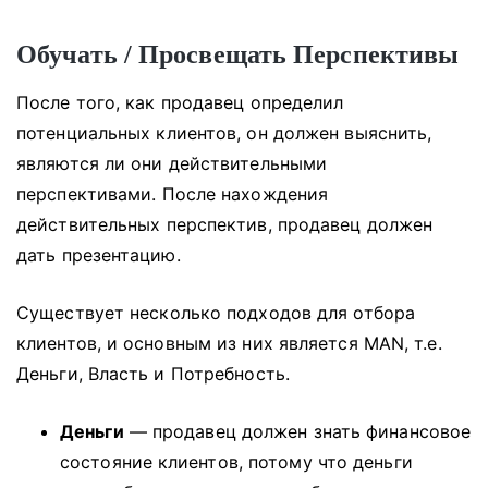
Обучать / Просвещать Перспективы
После того, как продавец определил
потенциальных клиентов, он должен выяснить,
являются ли они действительными
перспективами.
После нахождения
действительных перспектив, продавец должен
дать презентацию.
Существует несколько подходов для отбора
клиентов, и основным из них является MAN, т.е.
Деньги, Власть и Потребность.
Деньги
— продавец должен знать финансовое
состояние клиентов, потому что деньги