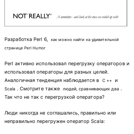
Разработка Perl 6,
как можно найти на удивительной
странице Perl Humor
Perl активно использовал перегрузку операторов и
использовал операторы для разных целей.
Аналогичная тенденция наблюдается в
и
C ++
.
Смотрите также
.
Scala
людей, сравнивающих два
Так что не так с перегрузкой оператора?
Люди никогда не соглашались, правильно или
неправильно перегружен оператор Scala: