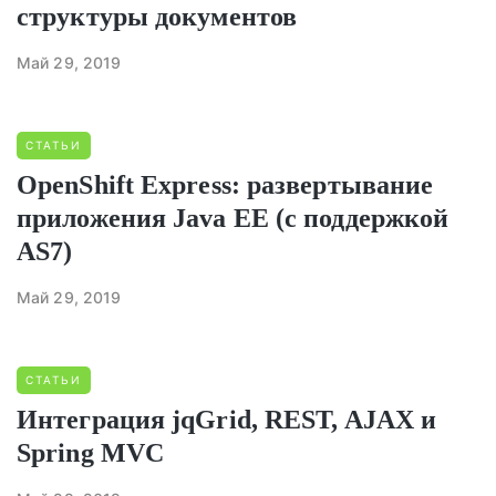
структуры документов
Май 29, 2019
СТАТЬИ
OpenShift Express: развертывание
приложения Java EE (с поддержкой
AS7)
Май 29, 2019
СТАТЬИ
Интеграция jqGrid, REST, AJAX и
Spring MVC