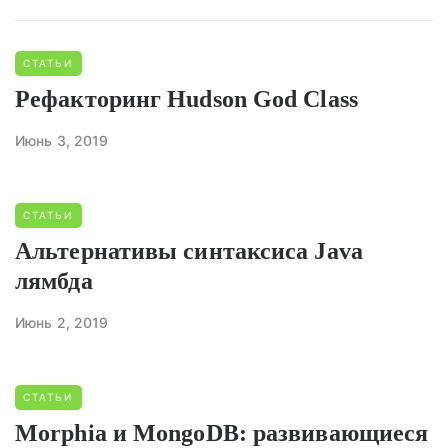
СТАТЬИ
Рефакторинг Hudson God Class
Июнь 3, 2019
СТАТЬИ
Альтернативы синтаксиса Java
лямбда
Июнь 2, 2019
СТАТЬИ
Morphia и MongoDB: развивающиеся