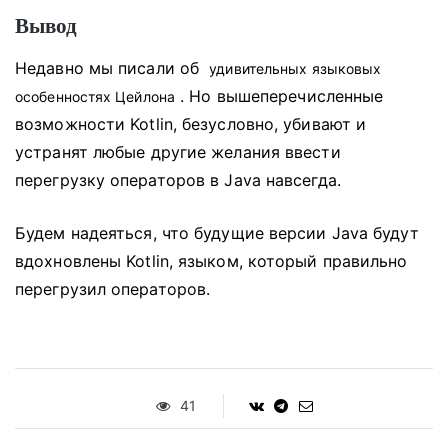
Вывод
Недавно мы писали об
удивительных языковых
.
Но вышеперечисленные
особенностях Цейлона
возможности Kotlin, безусловно, убивают и
устранят любые другие желания ввести
перегрузку операторов в Java навсегда.
Будем надеяться, что будущие версии Java будут
вдохновлены Kotlin, языком, который правильно
перегрузил операторов.
41