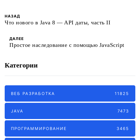
НАЗАД
Что нового в Java 8 — API даты, часть II
ДАЛЕЕ
Простое наследование с помощью JavaScript
Категории
ВЕБ РАЗРАБОТКА
11825
JAVA
7473
ПРОГРАММИРОВАНИЕ
3465