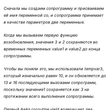
Сначала мы создаем сопрограмму и присваиваем
ей имя переменной co, и сопрограмма принимает
в качестве параметров две переменные.
Когда мы вызываем первую функцию
возобновления, значения 3 и 2 сохраняются во
временных переменных value1 и value2 до конца
сопрограммы.
Чтобы вы поняли это, мы использовали tempvar3,
который изначально равен 10, и он обновляется до
13 и 16 последующими вызовами сопрограмм,
поскольку значение1 сохраняется как 3 на
протяжении всего выполнения сопрограммы.
Первый файл coroutine.yield возвращает два