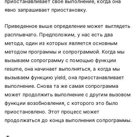
приостанавливает свое выполнение, когда она
явно запрашивает приостановку.
Приведенное выше определение может выглядеть
расплывчато.
Предположим, у нас есть два
метода, один из которых является основным
методом программы и сопрограммой.
Когда мы
вызываем сопрограмму с помощью функции
resume, она начинает выполняться, а когда мы
вызываем функцию yield, она приостанавливает
выполнение.
Снова та же самая сопрограмма
может продолжить выполнение с другим вызовом
функции возобновления, с которого это было
приостановлено.
Этот процесс может
продолжаться до конца выполнения сопрограммы.