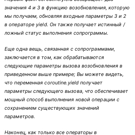
значения 4 и 3 в функцию возобновления, которую
мы получаем, обновляя входные параметры 3 и 2
в операторе yield.
Он также получает истинный /
ложный статус выполнения сопрограммы.
Еще одна вещь, связанная с сопрограммами,
заключается в том, как обрабатываются
следующие параметры вызова возобновления в
приведенном выше примере;
Вы можете видеть,
что переменная coroutine.yield получает
параметры следующего вызова, что обеспечивает
мощный способ выполнения новой операции с
сохранением существующих значений
параметров.
Наконец, как только все операторы в