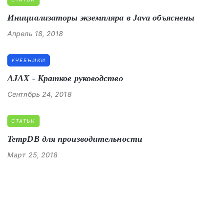
Инициализаторы экземпляра в Java объяснены
Апрель 18, 2018
УЧЕБНИКИ
AJAX - Краткое руководство
Сентябрь 24, 2018
СТАТЬИ
TempDB для производительности
Март 25, 2018