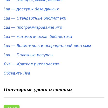
Lua — доступ к базе данных
Lua — Стандартные библиотеки
Lua — программирование игр
Lua — математическая библиотека
Lua — Возможности операционной системы
Lua — Полезные ресурсы
Луа — Краткое руководство
Обсудить Луа
Популярные уроки и статьи
СТАТЬИ