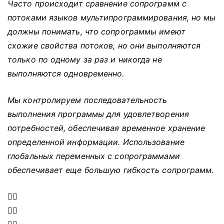
Часто происходит сравнение сопрограмм с
потоками языков мультипрограммирования, но мы
должны понимать, что сопрограммы имеют
схожие свойства потоков, но они выполняются
только по одному за раз и никогда не
выполняются одновременно.
Мы контролируем последовательность
выполнения программы для удовлетворения
потребностей, обеспечивая временное хранение
определенной информации.
Использование
глобальных переменных с сопрограммами
обеспечивает еще большую гибкость сопрограмм.