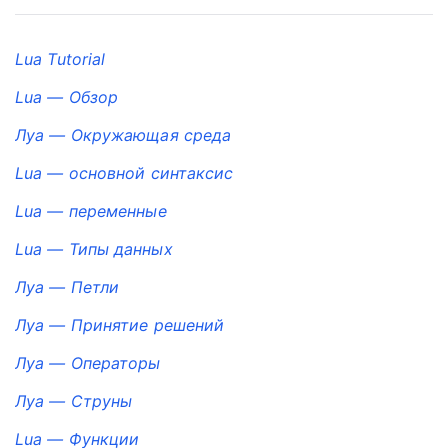
Lua Tutorial
Lua — Обзор
Луа — Окружающая среда
Lua — основной синтаксис
Lua — переменные
Lua — Типы данных
Луа — Петли
Луа — Принятие решений
Луа — Операторы
Луа — Струны
Lua — Функции