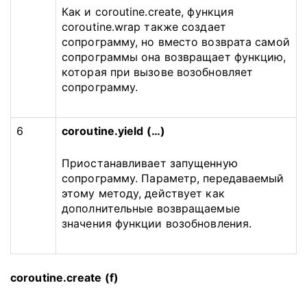
Как и coroutine.create, функция
coroutine.wrap также создает
сопрограмму, но вместо возврата самой
сопрограммы она возвращает функцию,
которая при вызове возобновляет
сопрограмму.
6
coroutine.yield (…)
Приостанавливает запущенную
сопрограмму.
Параметр, передаваемый
этому методу, действует как
дополнительные возвращаемые
значения функции возобновления.
coroutine.create (f)