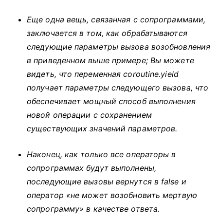
Еще одна вещь, связанная с сопрограммами,
заключается в том, как обрабатываются
следующие параметры вызова возобновления
в приведенном выше примере;
Вы можете
видеть, что переменная coroutine.yield
получает параметры следующего вызова, что
обеспечивает мощный способ выполнения
новой операции с сохранением
существующих значений параметров.
Наконец, как только все операторы в
сопрограммах будут выполнены,
последующие вызовы вернутся в false и
оператор «не может возобновить мертвую
сопрограмму» в качестве ответа.