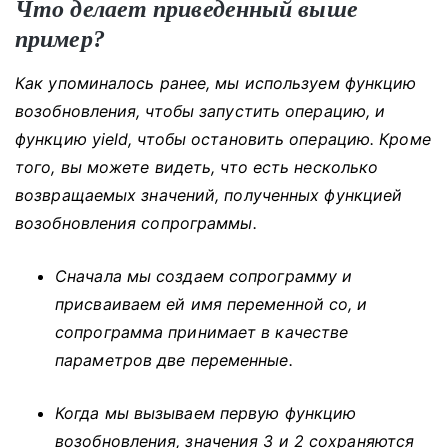
Что делает приведенный выше
пример?
Как упоминалось ранее, мы используем функцию
возобновления, чтобы запустить операцию, и
функцию yield, чтобы остановить операцию.
Кроме
того, вы можете видеть, что есть несколько
возвращаемых значений, полученных функцией
возобновления сопрограммы.
Сначала мы создаем сопрограмму и
присваиваем ей имя переменной co, и
сопрограмма принимает в качестве
параметров две переменные.
Когда мы вызываем первую функцию
возобновления, значения 3 и 2 сохраняются