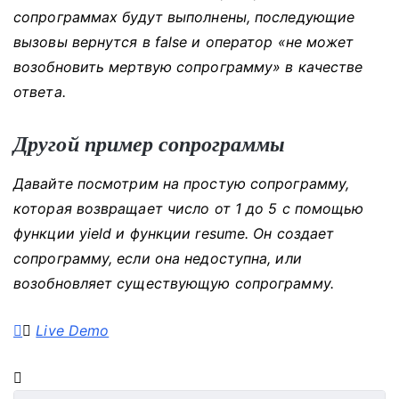
сопрограммах будут выполнены, последующие
вызовы вернутся в false и оператор «не может
возобновить мертвую сопрограмму» в качестве
ответа.
Другой пример сопрограммы
Давайте посмотрим на простую сопрограмму,
которая возвращает число от 1 до 5 с помощью
функции yield и функции resume.
Он создает
сопрограмму, если она недоступна, или
возобновляет существующую сопрограмму.
Live Demo