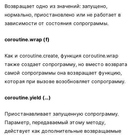
Возвращает одно из значений: запущено,
нормально, приостановлено или не работает в
зависимости от состояния сопрограммы.
coroutine.wrap (f)
Как и coroutine.create, функция coroutine.wrap
также создает сопрограмму, но вместо возврата
самой сопрограммы она возвращает функцию,
которая при вызове возобновляет сопрограмму.
coroutine.yield (…)
Приостанавливает запущенную сопрограмму.
Параметр, передаваемый этому методу,
действует как дополнительные возвращаемые