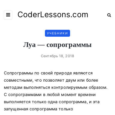
CoderLessons.com
УЧЕБНИКИ
Луа — сопрограммы
Сентябрь 18, 2018
Сопрограммы по своей природе являются
совместными, что позволяет двум или более
методам выполняться контролируемым образом.
С сопрограммами в любой момент времени
выполняется только одна сопрограмма, и эта
запущенная сопрограмма только