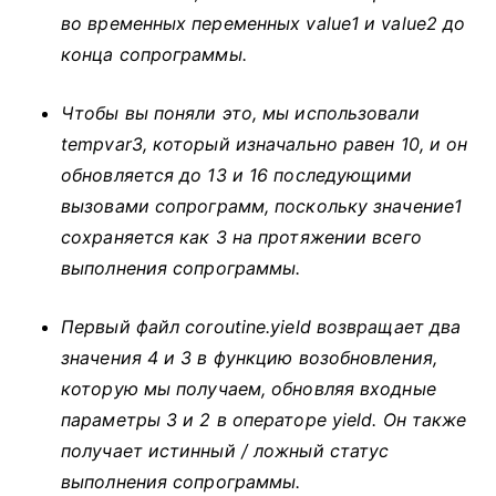
во временных переменных value1 и value2 до
конца сопрограммы.
Чтобы вы поняли это, мы использовали
tempvar3, который изначально равен 10, и он
обновляется до 13 и 16 последующими
вызовами сопрограмм, поскольку значение1
сохраняется как 3 на протяжении всего
выполнения сопрограммы.
Первый файл coroutine.yield возвращает два
значения 4 и 3 в функцию возобновления,
которую мы получаем, обновляя входные
параметры 3 и 2 в операторе yield.
Он также
получает истинный / ложный статус
выполнения сопрограммы.