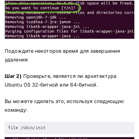
Подождите некоторое время для завершения
удаления
Шаг 2)
Проверьте, является ли архитектура
Ubuntu OS 32-битной или 64-битной.
Вы можете сделать это, используя следующую
команду:
file /sbin/init