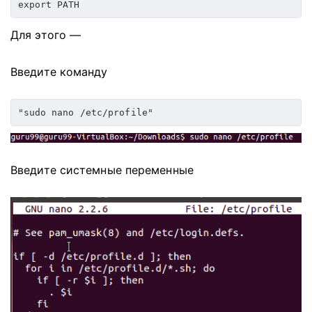
export PATH
Для этого —
Введите команду
"sudo nano /etc/profile"
Введите системные переменные