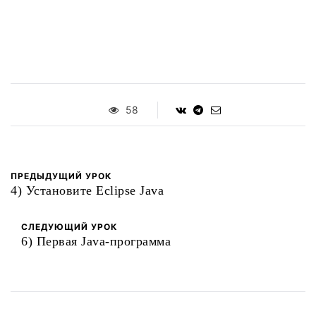
58
ПРЕДЫДУЩИЙ УРОК
4) Установите Eclipse Java
СЛЕДУЮЩИЙ УРОК
6) Первая Java-программа