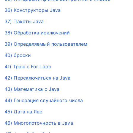
36) Конструкторы Java
37) Пакеты Java
38) Обработка исключений
39) Определяемый пользователем
40) броски
41) Трюк с For Loop
42) Переключиться на Java
43) Математика с Java
44) Генерация случайного числа
45) Дата на Яве
46) Многопоточность в Java