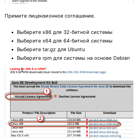
Примите лицензионное соглашение.
Выберите x86 для 32-битной системы
Выберите x64 для 64-битной системы
Выберите tar.gz для Ubuntu
Выберите rpm для системы на основе Debian