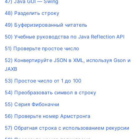
47) Java GUI — Swing
48) Разделить строку
49) Буферизированный читатель
50) Учебные руководства по Java Reflection API
51) Проверьте простое число
52) Конвертируйте JSON в XML, используя Gson и
JAXB
53) Простое число от 1 до 100
54) Преобразовать символ в строку
55) Серия Фибоначчи
56) Проверьте номер Армстронга
57) Обратная строка с использованием рекурсии