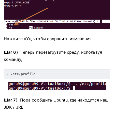
Нажмите «Y», чтобы сохранить изменения
Шаг 6)
Теперь перезагрузите среду, используя
команду,
. /etc/profile
Шаг 7)
Пора сообщить Ubuntu, где находится наш
JDK / JRE.