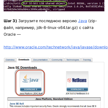
Шаг 3)
Загрузите последнюю версию
Java
(zip-
файл, например, jdk-8-linux-x64.tar.gz) с сайта
Oracle —
http://www.oracle.com/technetwork/java/javase/downlo