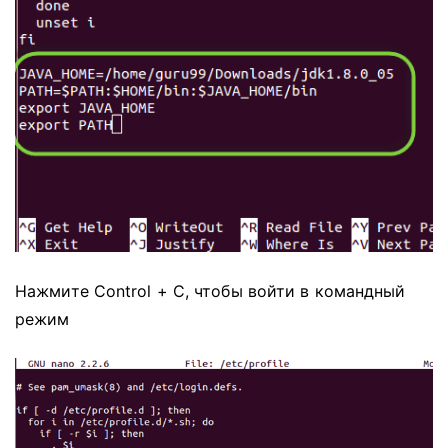
Нажмите Control + C, чтобы войти в командный
режим