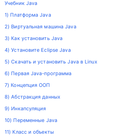
Учебник Java
1) Платформа Java
2) Виртуальная машина Java
3) Как установить Java
4) Установите Eclipse Java
5) Скачать и установить Java в Linux
6) Первая Java-программа
7) Концепция ООП
8) Абстракция данных
9) Инкапсуляция
10) Переменные Java
11) Класс и объекты