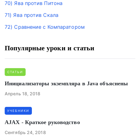
70) Ява против Питона
71) Ява против Скала
72) Сравнение с Компаратором
Популярные уроки и статьи
СТАТЬИ
Инициализаторы экземпляра в Java объяснены
Апрель 18, 2018
УЧЕБНИКИ
AJAX - Краткое руководство
Сентябрь 24, 2018