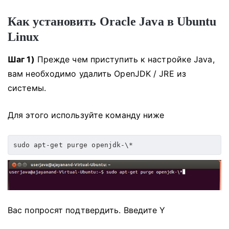
Как установить Oracle Java в Ubuntu
Linux
Шаг 1)
Прежде чем приступить к настройке Java,
вам необходимо удалить OpenJDK / JRE из
системы.
Для этого используйте команду ниже
sudo apt-get purge openjdk-\*
Вас попросят подтвердить.
Введите Y