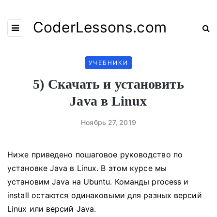
CoderLessons.com
УЧЕБНИКИ
5) Скачать и установить
Java в Linux
Ноябрь 27, 2019
Ниже приведено пошаговое руководство по
установке Java в Linux.
В этом курсе мы
установим Java на Ubuntu.
Команды process и
install остаются одинаковыми для разных версий
Linux или версий Java.