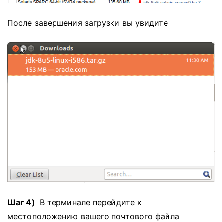
После завершения загрузки вы увидите
Шаг 4)
В терминале перейдите к
местоположению вашего почтового файла