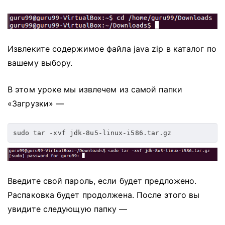
Извлеките содержимое файла java zip в каталог по
вашему выбору.
В этом уроке мы извлечем из самой папки
«Загрузки» —
sudo tar -xvf jdk-8u5-linux-i586.tar.gz
Введите свой пароль, если будет предложено.
Распаковка будет продолжена.
После этого вы
увидите следующую папку —