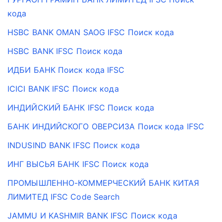
кода
HSBC BANK OMAN SAOG IFSC Поиск кода
HSBC BANK IFSC Поиск кода
ИДБИ БАНК Поиск кода IFSC
ICICI BANK IFSC Поиск кода
ИНДИЙСКИЙ БАНК IFSC Поиск кода
БАНК ИНДИЙСКОГО ОВЕРСИЗА Поиск кода IFSC
INDUSIND BANK IFSC Поиск кода
ИНГ ВЫСЬЯ БАНК IFSC Поиск кода
ПРОМЫШЛЕННО-КОММЕРЧЕСКИЙ БАНК КИТАЯ
ЛИМИТЕД IFSC Code Search
JAMMU И KASHMIR BANK IFSC Поиск кода