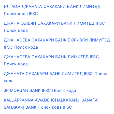
ЯЛГАОН ДЖАНАТА САХАКАРИ БАНК ЛИМИТЕД
Поиск кода IFSC
ДЖАНАКАЛЬЯН САХАКАРИ БАНК ЛИМИТЕД IFSC
Поиск кода
ДЖАНАСЕВА САХАКАРИ БАНК БОРИВЛИ ЛИМИТЕД
IFSC Поиск кода
ДЖАНАСЕВА САХАКАРИ БАНК ЛИМИТЕД IFSC
Поиск кода
ДЖАНАТА САХАКАРИ БАНК ЛИМИТЕД IFSC Поиск
кода
JP MORGAN BANK IFSC Поиск кода
KALLAPPANNA AWADE ICHALKARANJI JANATA
SAHAKARI BANK Поиск кода IFSC