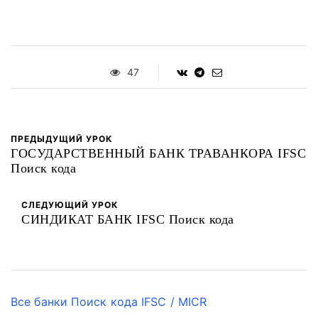
47
ПРЕДЫДУЩИЙ УРОК
ГОСУДАРСТВЕННЫЙ БАНК ТРАВАНКОРА IFSC
Поиск кода
СЛЕДУЮЩИЙ УРОК
СИНДИКАТ БАНК IFSC Поиск кода
Все банки Поиск кода IFSC / MICR