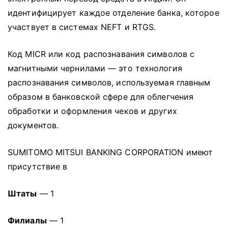
идентифицирует каждое отделение банка, которое
участвует в системах NEFT и RTGS.
Код MICR или код распознавания символов с
магнитными чернилами — это технология
распознавания символов, используемая главным
образом в банковской сфере для облегчения
обработки и оформления чеков и других
документов.
SUMITOMO MITSUI BANKING CORPORATION имеют
присутствие в
Штаты
— 1
Филиалы
— 1