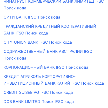
ЧИНАТРУСТ КОММЕРЧЕСКИЙ БАНК ЛИМИТЕД IFSC
Поиск кода
СИТИ БАНК IFSC Поиск кода
ГРАЖДАНСКИЙ КРЕДИТНЫЙ КООПЕРАТИВНЫЙ
БАНК IFSC Поиск кода
CITY UNION BANK IFSC Поиск кода
СОДРУЖЕСТВЕННЫЙ БАНК АВСТРАЛИИ IFSC
Поиск кода
КОРПОРАЦИОННЫЙ БАНК IFSC Поиск кода
КРЕДИТ АГРИКОЛЬ КОРПОРАТИВНО-
ИНВЕСТИЦИОННЫЙ БАНК КАЛИЙ IFSC Поиск кода
CREDIT SUISEE AG IFSC Поиск кода
DCB BANK LIMITED Поиск IFSC кода