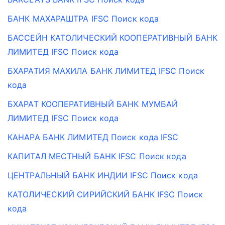
БАНК МАХАРАШТРА IFSC Поиск кода
БАССЕЙН КАТОЛИЧЕСКИЙ КООПЕРАТИВНЫЙ БАНК
ЛИМИТЕД IFSC Поиск кода
БХАРАТИЯ МАХИЛА БАНК ЛИМИТЕД IFSC Поиск
кода
БХАРАТ КООПЕРАТИВНЫЙ БАНК МУМБАЙ
ЛИМИТЕД IFSC Поиск кода
КАНАРА БАНК ЛИМИТЕД Поиск кода IFSC
КАПИТАЛ МЕСТНЫЙ БАНК IFSC Поиск кода
ЦЕНТРАЛЬНЫЙ БАНК ИНДИИ IFSC Поиск кода
КАТОЛИЧЕСКИЙ СИРИЙСКИЙ БАНК IFSC Поиск
кода