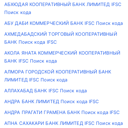
АБХЮДАЯ КООПЕРАТИВНЫЙ БАНК ЛИМИТЕД IFSC
Поиск кода
АБУ ДАБИ КОММЕРЧЕСКИЙ БАНК IFSC Поиск кода
АХМЕДАБАДСКИЙ ТОРГОВЫЙ КООПЕРАТИВНЫЙ
БАНК Поиск кода IFSC
АКОЛА ЯНАТА КОММЕРЧЕСКИЙ КООПЕРАТИВНЫЙ
БАНК IFSC Поиск кода
АЛМОРА ГОРОДСКОЙ КООПЕРАТИВНЫЙ БАНК
ЛИМИТЕД IFSC Поиск кода
АЛЛАХАБАД БАНК IFSC Поиск кода
АНДРА БАНК ЛИМИТЕД Поиск кода IFSC
АНДРА ПРАГАТИ ГРАМЕНА БАНК Поиск кода IFSC
АПНА САХАКАРИ БАНК ЛИМИТЕД IFSC Поиск кода