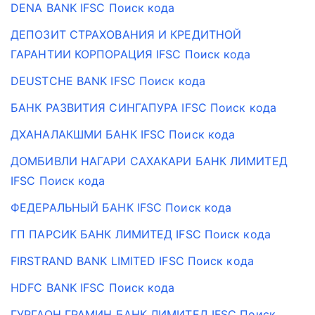
DENA BANK IFSC Поиск кода
ДЕПОЗИТ СТРАХОВАНИЯ И КРЕДИТНОЙ
ГАРАНТИИ КОРПОРАЦИЯ IFSC Поиск кода
DEUSTCHE BANK IFSC Поиск кода
БАНК РАЗВИТИЯ СИНГАПУРА IFSC Поиск кода
ДХАНАЛАКШМИ БАНК IFSC Поиск кода
ДОМБИВЛИ НАГАРИ САХАКАРИ БАНК ЛИМИТЕД
IFSC Поиск кода
ФЕДЕРАЛЬНЫЙ БАНК IFSC Поиск кода
ГП ПАРСИК БАНК ЛИМИТЕД IFSC Поиск кода
FIRSTRAND BANK LIMITED IFSC Поиск кода
HDFC BANK IFSC Поиск кода
ГУРГАОН ГРАМИН БАНК ЛИМИТЕД IFSC Поиск