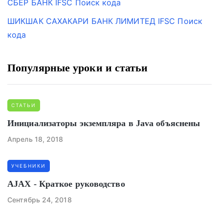
СБЕР БАНК IFSC Поиск кода
ШИКШАК САХАКАРИ БАНК ЛИМИТЕД IFSC Поиск
кода
Популярные уроки и статьи
СТАТЬИ
Инициализаторы экземпляра в Java объяснены
Апрель 18, 2018
УЧЕБНИКИ
AJAX - Краткое руководство
Сентябрь 24, 2018