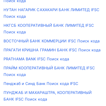
Поиск кода
НУТАН НАГАРИК САХАКАРИ БАНК ЛИМИТЕД IFSC
Поиск кода
НКГСБ КООПЕРАТИВНЫЙ БАНК ЛИМИТЕД IFSC
Поиск кода
ВОСТОЧНЫЙ БАНК КОММЕРЦИИ IFSC Поиск кода
ПРАГАТИ КРИШНА ГРАМИН БАНК IFSC Поиск кода
PRATHAMA BANK IFSC Поиск кода
ПРАЙМ КООПЕРАТИВНЫЙ БАНК ЛИМИТЕД IFSC
Поиск кода
Пенджаб и Синд Банк Поиск кода IFSC
ПУНДЖАБ И МАХАРАШТРА, КООПЕРАТИВНЫЙ
БАНК IFSC Поиск кода