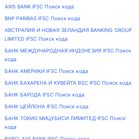
AXIS BANK IFSC Поиск кода
BNP PARIBAS IFSC Поиск кода
АВСТРАЛИЯ И НОВАЯ ЗЕЛАНДИЯ BANKING GROUP
LIMITED IFSC Поиск кода
БАНК МЕЖДУНАРОДНАЯ ИНДОНЕЗИЯ IFSC Поиск
кода
БАНК АМЕРИКИ IFSC Поиск кода
БАНК БАХАРЕНА И КУВЕЙТА BSC IFSC Поиск кода
БАНК БАРОДА IFSC Поиск кода
БАНК ЦЕЙЛОНА IFSC Поиск кода
БАНК ТОКИО МИЦУБИСИ ЛИМИТЕД IFSC Поиск
кода
BARCLAYS BANK IFSC Поиск кода