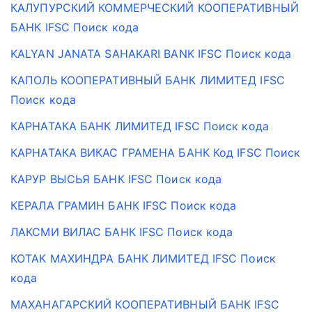
КАЛУПУРСКИЙ КОММЕРЧЕСКИЙ КООПЕРАТИВНЫЙ
БАНК IFSC Поиск кода
KALYAN JANATA SAHAKARI BANK IFSC Поиск кода
КАПОЛЬ КООПЕРАТИВНЫЙ БАНК ЛИМИТЕД IFSC
Поиск кода
КАРНАТАКА БАНК ЛИМИТЕД IFSC Поиск кода
КАРНАТАКА ВИКАС ГРАМЕНА БАНК Код IFSC Поиск
КАРУР ВЫСЬЯ БАНК IFSC Поиск кода
КЕРАЛА ГРАМИН БАНК IFSC Поиск кода
ЛАКСМИ ВИЛАС БАНК IFSC Поиск кода
КОТАК МАХИНДРА БАНК ЛИМИТЕД IFSC Поиск
кода
МАХАНАГАРСКИЙ КООПЕРАТИВНЫЙ БАНК IFSC