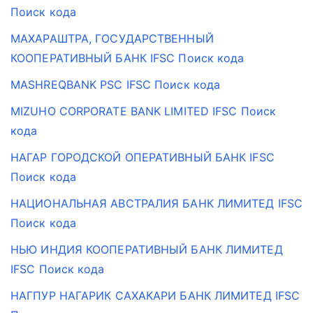
Поиск кода
МАХАРАШТРА, ГОСУДАРСТВЕННЫЙ
КООПЕРАТИВНЫЙ БАНК IFSC Поиск кода
MASHREQBANK PSC IFSC Поиск кода
MIZUHO CORPORATE BANK LIMITED IFSC Поиск
кода
НАГАР ГОРОДСКОЙ ОПЕРАТИВНЫЙ БАНК IFSC
Поиск кода
НАЦИОНАЛЬНАЯ АВСТРАЛИЯ БАНК ЛИМИТЕД IFSC
Поиск кода
НЬЮ ИНДИЯ КООПЕРАТИВНЫЙ БАНК ЛИМИТЕД
IFSC Поиск кода
НАГПУР НАГАРИК САХАКАРИ БАНК ЛИМИТЕД IFSC