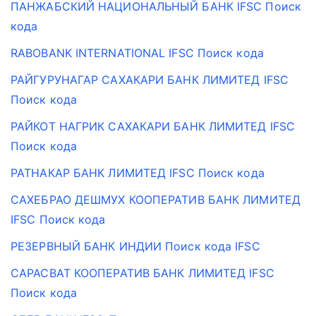
ПАНЖАБСКИЙ НАЦИОНАЛЬНЫЙ БАНК IFSC Поиск
кода
RABOBANK INTERNATIONAL IFSC Поиск кода
РАЙГУРУНАГАР САХАКАРИ БАНК ЛИМИТЕД IFSC
Поиск кода
РАЙКОТ НАГРИК САХАКАРИ БАНК ЛИМИТЕД IFSC
Поиск кода
РАТНАКАР БАНК ЛИМИТЕД IFSC Поиск кода
САХЕБРАО ДЕШМУХ КООПЕРАТИВ БАНК ЛИМИТЕД
IFSC Поиск кода
РЕЗЕРВНЫЙ БАНК ИНДИИ Поиск кода IFSC
САРАСВАТ КООПЕРАТИВ БАНК ЛИМИТЕД IFSC
Поиск кода