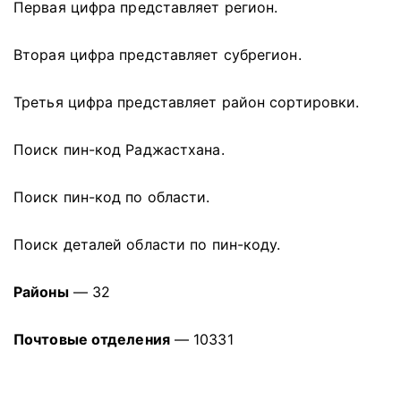
Первая цифра представляет регион.
Вторая цифра представляет субрегион.
Третья цифра представляет район сортировки.
Поиск пин-код Раджастхана.
Поиск пин-код по области.
Поиск деталей области по пин-коду.
Районы
— 32
Почтовые отделения
— 10331