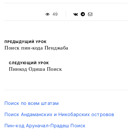
49
ПРЕДЫДУЩИЙ УРОК
Поиск пин-кода Пенджаба
СЛЕДУЮЩИЙ УРОК
Пинкод Одиша Поиск
Поиск по всем штатам
Поиск Андаманских и Никобарских островов
Пин-код Аруначал-Прадеш Поиск