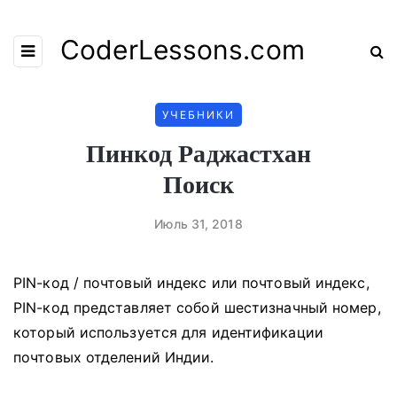
CoderLessons.com
УЧЕБНИКИ
Пинкод Раджастхан
Поиск
Июль 31, 2018
PIN-код / ​​почтовый индекс или почтовый индекс,
PIN-код представляет собой шестизначный номер,
который используется для идентификации
почтовых отделений Индии.