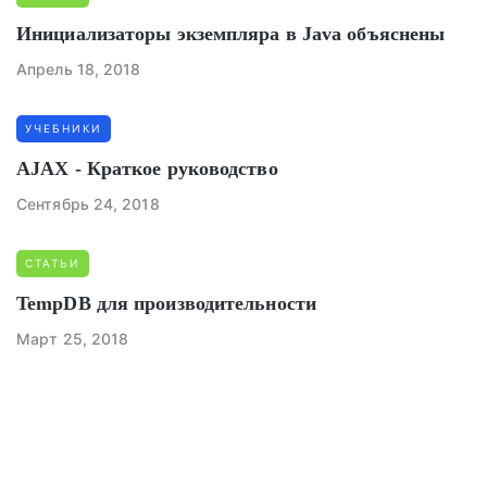
Инициализаторы экземпляра в Java объяснены
Апрель 18, 2018
УЧЕБНИКИ
AJAX - Краткое руководство
Сентябрь 24, 2018
СТАТЬИ
TempDB для производительности
Март 25, 2018