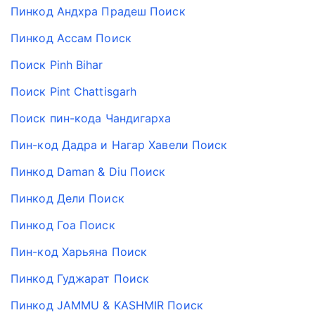
Пинкод Андхра Прадеш Поиск
Пинкод Ассам Поиск
Поиск Pinh Bihar
Поиск Pint Chattisgarh
Поиск пин-кода Чандигарха
Пин-код Дадра и Нагар Хавели Поиск
Пинкод Daman & Diu Поиск
Пинкод Дели Поиск
Пинкод Гоа Поиск
Пин-код Харьяна Поиск
Пинкод Гуджарат Поиск
Пинкод JAMMU & KASHMIR Поиск